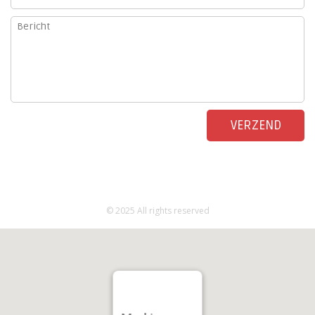
© 2025 All rights reserved