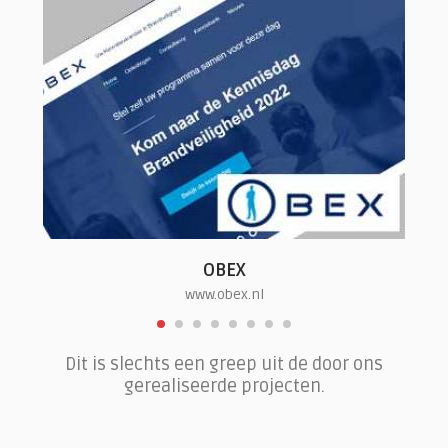
OBEX
www.obex.nl
Dit is slechts een greep uit de door ons
gerealiseerde projecten.