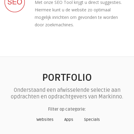
Met onze SEO Tool krijgt u direct suggesties.
Hiermee kunt u de website zo optimaal
mogelijk inrichten om gevonden te worden
door zoekmachines.
PORTFOLIO
Onderstaand een afwisselende selectie aan
opdrachten en opdrachtgevers van Markinno.
Filter op categorie:
Websites
Apps
Specials