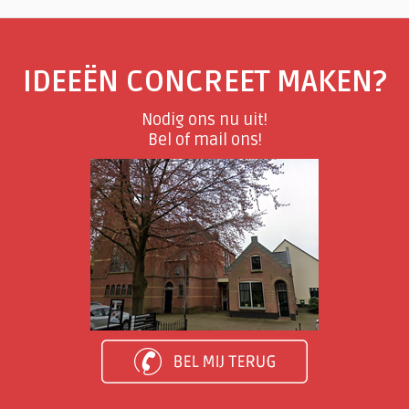
IDEEËN CONCREET MAKEN?
Nodig ons nu uit!
Bel of mail ons!