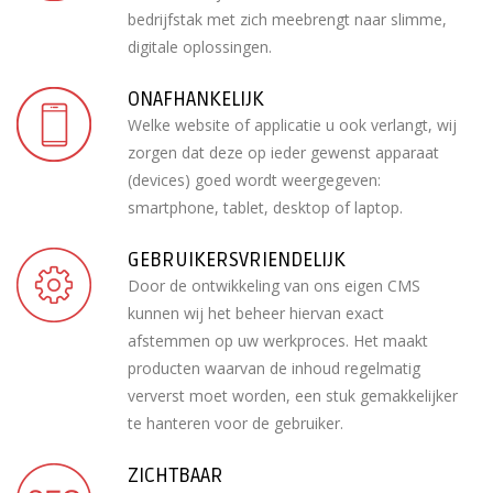
bedrijfstak met zich meebrengt naar slimme,
digitale oplossingen.
ONAFHANKELIJK
Welke website of applicatie u ook verlangt, wij
zorgen dat deze op ieder gewenst apparaat
(devices) goed wordt weergegeven:
smartphone, tablet, desktop of laptop.
GEBRUIKERSVRIENDELIJK
Door de ontwikkeling van ons eigen CMS
kunnen wij het beheer hiervan exact
afstemmen op uw werkproces. Het maakt
producten waarvan de inhoud regelmatig
ververst moet worden, een stuk gemakkelijker
te hanteren voor de gebruiker.
ZICHTBAAR