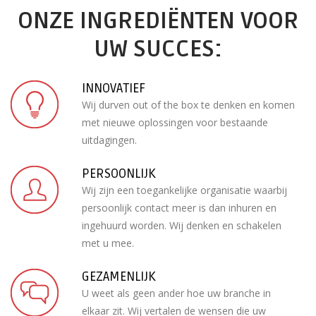
ONZE INGREDIËNTEN VOOR
UW SUCCES:
INNOVATIEF
Wij durven out of the box te denken en komen
met nieuwe oplossingen voor bestaande
uitdagingen.
PERSOONLIJK
Wij zijn een toegankelijke organisatie waarbij
persoonlijk contact meer is dan inhuren en
ingehuurd worden. Wij denken en schakelen
met u mee.
GEZAMENLIJK
U weet als geen ander hoe uw branche in
elkaar zit. Wij vertalen de wensen die uw