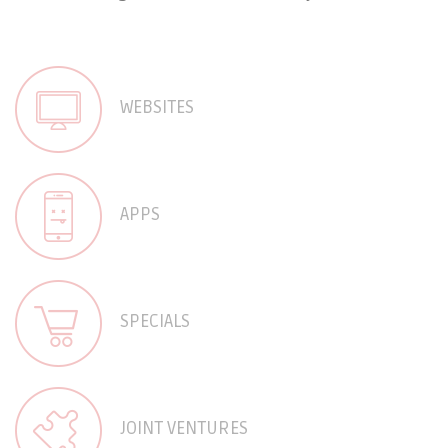
WEBSITES
APPS
SPECIALS
JOINT VENTURES